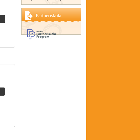
Partneriskola