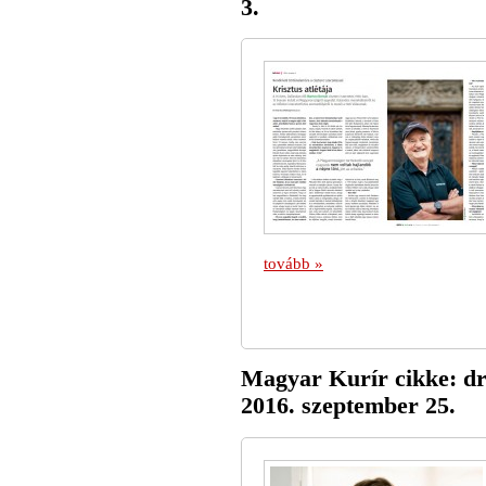
3.
tovább »
Magyar Kurír cikke: dr.
2016. szeptember 25.