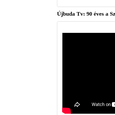
Újbuda Tv: 90 éves a 