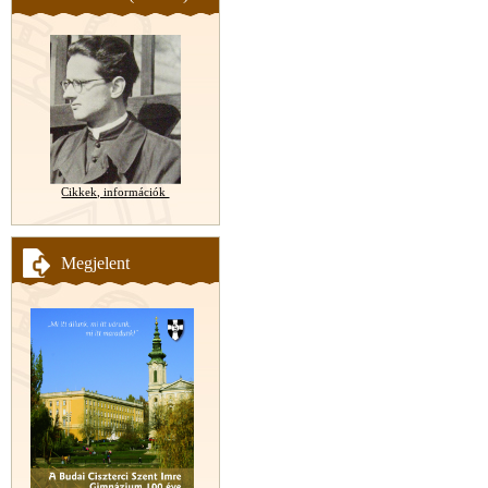
Cikkek, információk
Megjelent