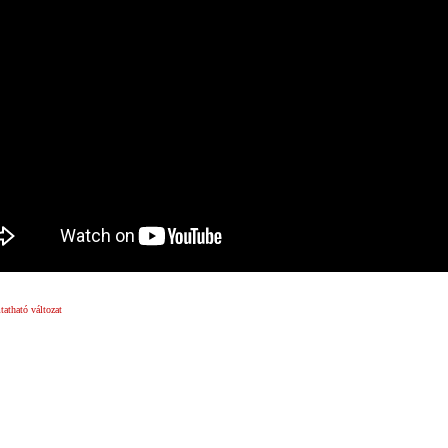
atható változat