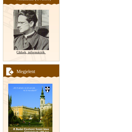
Cikkek, információk
Megjelent