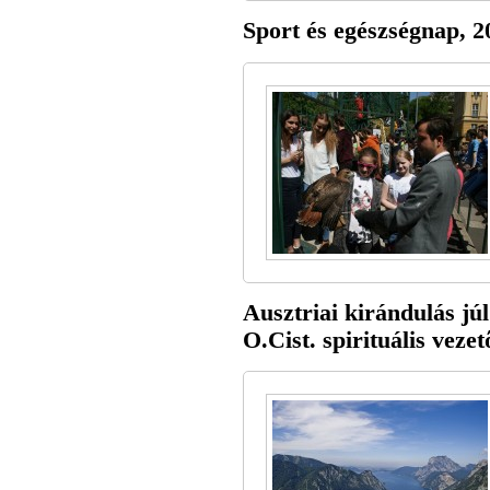
Sport és egészségnap, 20
Ausztriai kirándulás júl
O.Cist. spirituális vezet