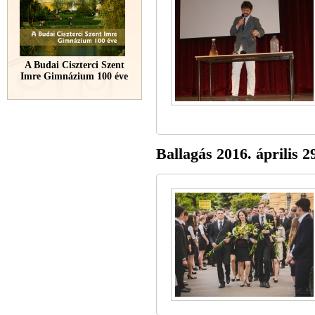
A Budai Ciszterci Szent
Imre Gimnázium 100 éve
Ballagás 2016. április 2