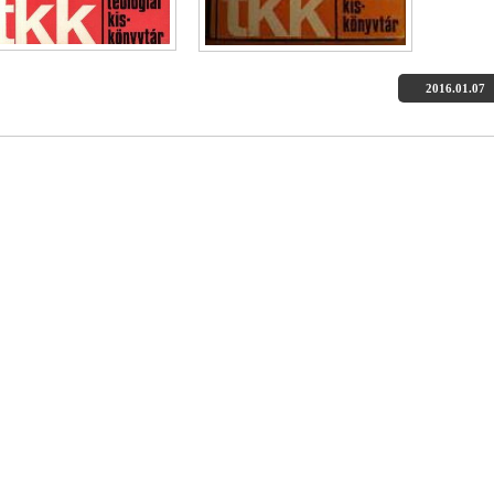
2016.01.07