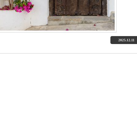
2025.12.11